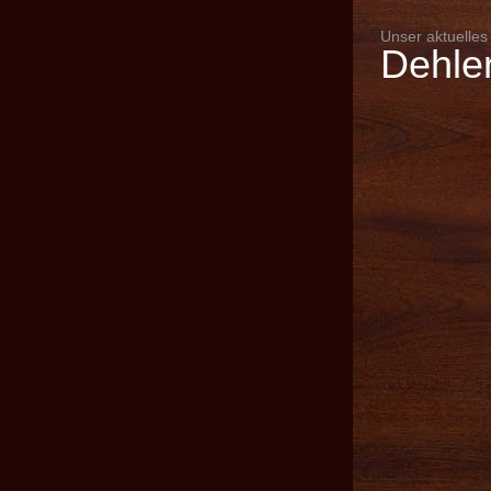
Unser aktuelles
Dehle