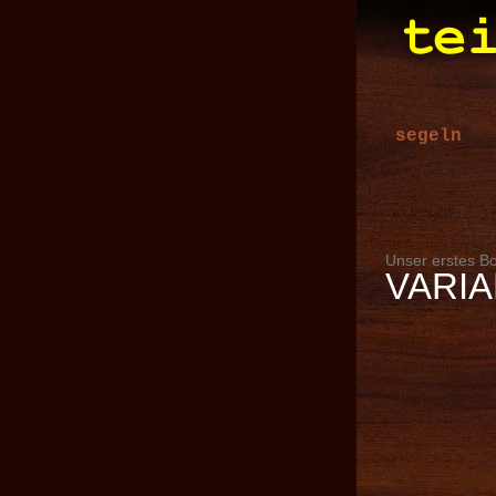
segeln
Unser erstes Bo
VARIA